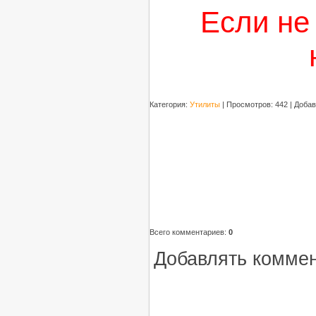
Если не 
Категория
:
Утилиты
|
Просмотров
: 442 |
Добав
Всего комментариев
:
0
Добавлять коммен