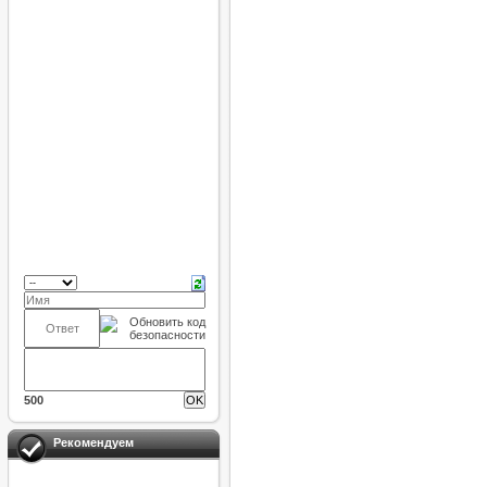
500
Рекомендуем