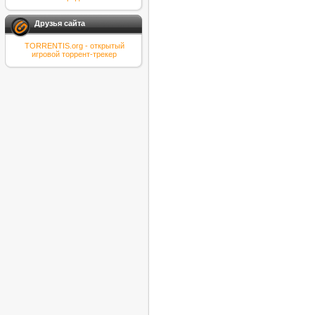
Друзья сайта
TORRENTIS.org - открытый
игровой торрент-трекер