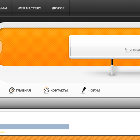
ЛЬМЫ
WEB МАСТЕРУ
ДРУГОЕ
ГЛАВНАЯ
КОНТАКТЫ
ФОРУМ
айта