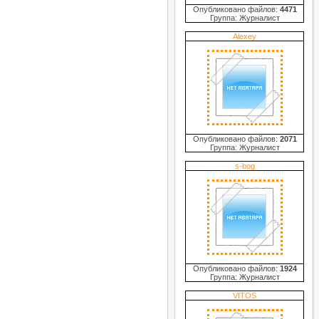
Опубликовано файлов:
4471
Группа: Журналист
Alexey
Опубликовано файлов:
2071
Группа: Журналист
s-bog
Опубликовано файлов:
1924
Группа: Журналист
VITOS