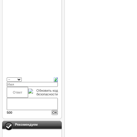
500
Рекомендуем