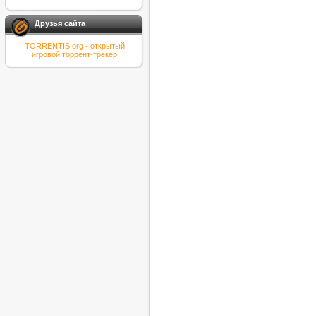
Друзья сайта
TORRENTIS.org - открытый
игровой торрент-трекер