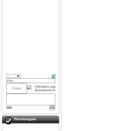
500
Рекомендуем