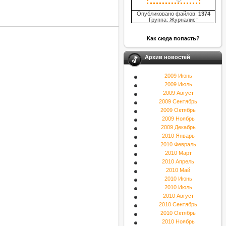
Опубликовано файлов:
1374
Группа: Журналист
Как сюда попасть?
Архив новостей
2009 Июнь
2009 Июль
2009 Август
2009 Сентябрь
2009 Октябрь
2009 Ноябрь
2009 Декабрь
2010 Январь
2010 Февраль
2010 Март
2010 Апрель
2010 Май
2010 Июнь
2010 Июль
2010 Август
2010 Сентябрь
2010 Октябрь
2010 Ноябрь