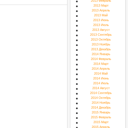
2013 Февраль
2013 Март
2013 Апрель
2013 Май
2013 Июнь
2013 Июль
2013 Август
2013 Сентябрь
2013 Октябрь
2013 Ноябрь
2013 Декабрь
2014 Январь
2014 Февраль
2014 Март
2014 Апрель
2014 Май
2014 Июнь
2014 Июль
2014 Август
2014 Сентябрь
2014 Октябрь
2014 Ноябрь
2014 Декабрь
2015 Январь
2015 Февраль
2015 Март
2015 Апрель