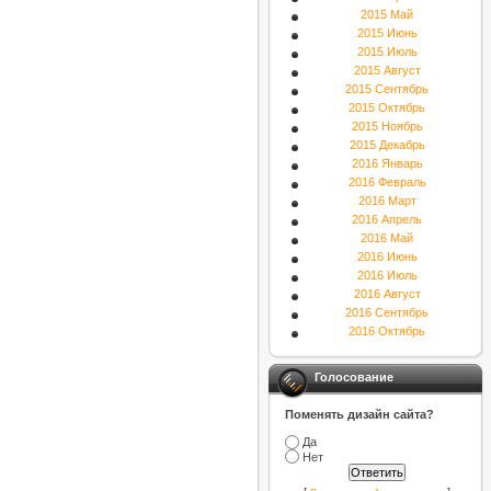
2015 Май
2015 Июнь
2015 Июль
2015 Август
2015 Сентябрь
2015 Октябрь
2015 Ноябрь
2015 Декабрь
2016 Январь
2016 Февраль
2016 Март
2016 Апрель
2016 Май
2016 Июнь
2016 Июль
2016 Август
2016 Сентябрь
2016 Октябрь
Голосование
Поменять дизайн сайта?
Да
Нет