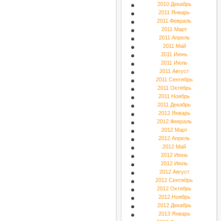
2010 Декабрь
2011 Январь
2011 Февраль
2011 Март
2011 Апрель
2011 Май
2011 Июнь
2011 Июль
2011 Август
2011 Сентябрь
2011 Октябрь
2011 Ноябрь
2011 Декабрь
2012 Январь
2012 Февраль
2012 Март
2012 Апрель
2012 Май
2012 Июнь
2012 Июль
2012 Август
2012 Сентябрь
2012 Октябрь
2012 Ноябрь
2012 Декабрь
2013 Январь