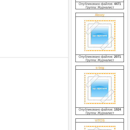
Опубликовано файлов:
4471
Группа: Журналист
Alexey
Опубликовано файлов:
2071
Группа: Журналист
s-bog
Опубликовано файлов:
1924
Группа: Журналист
VITOS